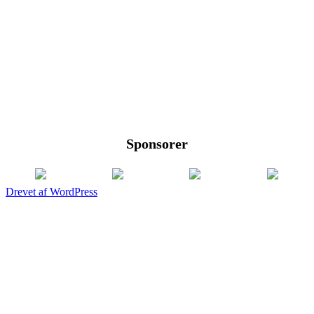
Sponsorer
Drevet af WordPress