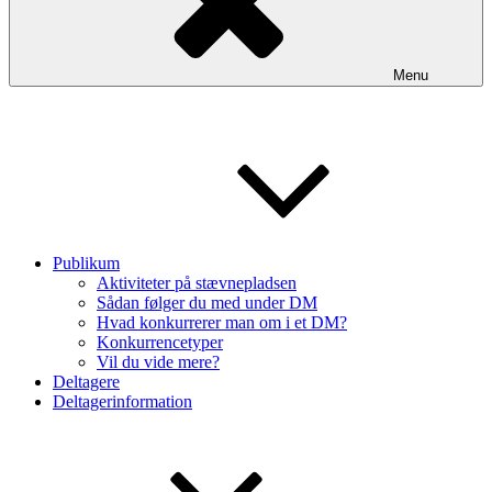
Menu
Publikum
Aktiviteter på stævnepladsen
Sådan følger du med under DM
Hvad konkurrerer man om i et DM?
Konkurrencetyper
Vil du vide mere?
Deltagere
Deltagerinformation