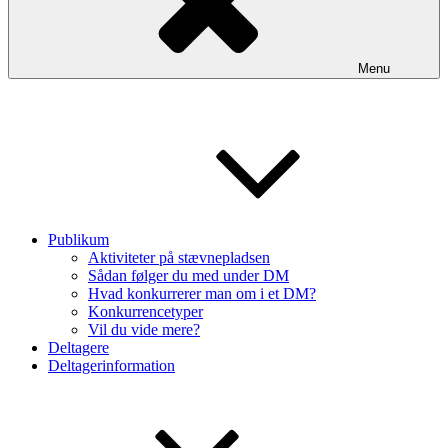
Menu
Publikum
Aktiviteter på stævnepladsen
Sådan følger du med under DM
Hvad konkurrerer man om i et DM?
Konkurrencetyper
Vil du vide mere?
Deltagere
Deltagerinformation