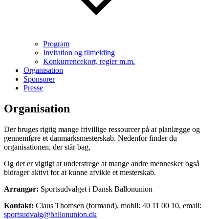
Program
Invitation og tilmelding
Konkurrencekort, regler m.m.
Organisation
Sponsorer
Presse
Organisation
Der bruges rigtig mange frivillige ressourcer på at planlægge og
gennemføre et danmarksmesterskab. Nedenfor finder du
organisationen, der står bag,
Og det er vigtigt at understrege at mange andre mennesker også
bidrager aktivt for at kunne afvikle et mesterskab.
Arrangør:
Sportsudvalget i Dansk Ballonunion
Kontakt:
Claus Thomsen (formand), mobil: 40 11 00 10, email:
sportsudvalg@ballonunion.dk