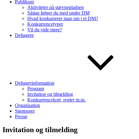
Publikum
Aktiviteter på stævnepladsen
Sådan følger du med under DM
Hvad konkurrerer man om i et DM?
Konkurrencetyper
Vil du vide mere?
Deltagere
Deltagerinformation
Program
Invitation og tilmelding
Konkurrencekort, regler m.m.
Organisation
Sponsorer
Presse
Invitation og tilmelding