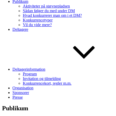
Publikum
Aktiviteter på stævnepladsen
Sådan følger du med under DM
Hvad konkurrerer man om i et DM?
Konkurrencetyper
Vil du vide mere?
Deltagere
Deltagerinformation
Program
Invitation og tilmelding
Konkurrencekort, regler m.m.
Organisation
Sponsorer
Presse
Publikum